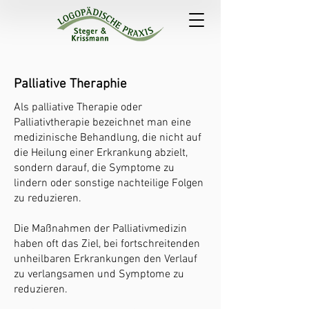
Palliative Theraphie
Als palliative Therapie oder
Palliativtherapie bezeichnet man eine
medizinische Behandlung, die nicht auf
die Heilung einer Erkrankung abzielt,
sondern darauf, die Symptome zu
lindern oder sonstige nachteilige Folgen
zu reduzieren.
Die Maßnahmen der Palliativmedizin
haben oft das Ziel, bei fortschreitenden
unheilbaren Erkrankungen den Verlauf
zu verlangsamen und Symptome zu
reduzieren.